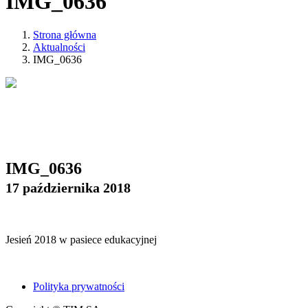
IMG_0636
Strona główna
Aktualności
IMG_0636
IMG_0636
17 października 2018
Jesień 2018 w pasiece edukacyjnej
Polityka prywatności