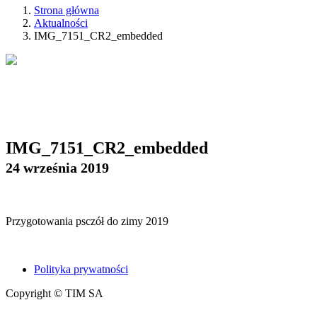
Strona główna
Aktualności
IMG_7151_CR2_embedded
IMG_7151_CR2_embedded
24 września 2019
Przygotowania psczół do zimy 2019
Polityka prywatności
Copyright © TIM SA