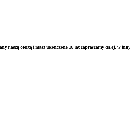
wany naszą ofertą i masz ukończone 18 lat zapraszamy dalej, w i