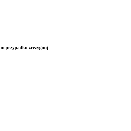
nnym przypadku zrezygnuj