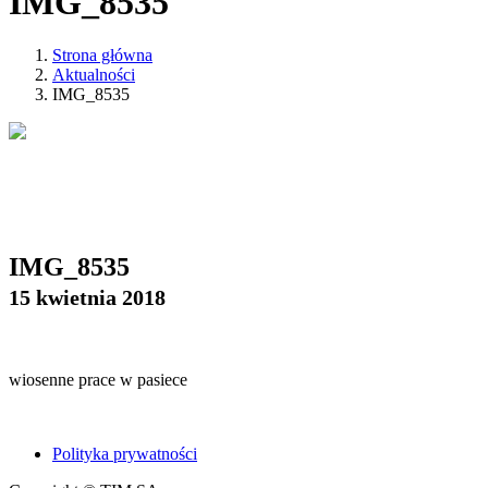
IMG_8535
Strona główna
Aktualności
IMG_8535
IMG_8535
15 kwietnia 2018
wiosenne prace w pasiece
Polityka prywatności