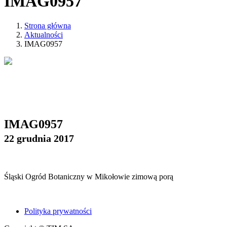
IMAG0957
Strona główna
Aktualności
IMAG0957
IMAG0957
22 grudnia 2017
Śląski Ogród Botaniczny w Mikołowie zimową porą
Polityka prywatności