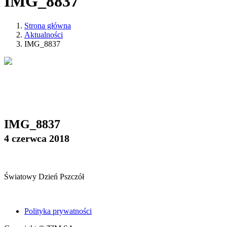
IMG_8837
Strona główna
Aktualności
IMG_8837
IMG_8837
4 czerwca 2018
Światowy Dzień Pszczół
Polityka prywatności