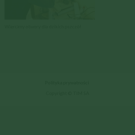
Wiercimy otwory dla dzikich pszczół
Polityka prywatności
Copyright © TIM SA