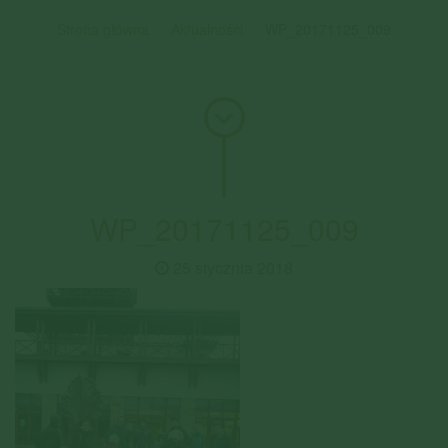
Strona główna
Aktualności
WP_20171125_009
WP_20171125_009
25 stycznia 2018