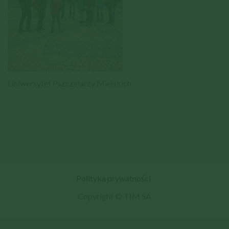
Uniwersytet Pszczelarzy Miejskich
Polityka prywatności
Copyright © TIM SA