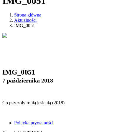
IMG_0051
Strona główna
Aktualności
IMG_0051
IMG_0051
7 października 2018
Co pszczoły robią jesienią (2018)
Polityka prywatności