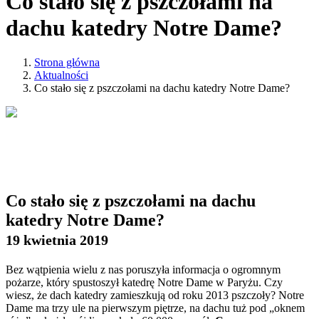
Co stało się z pszczołami na
dachu katedry Notre Dame?
Strona główna
Aktualności
Co stało się z pszczołami na dachu katedry Notre Dame?
Co stało się z pszczołami na dachu
katedry Notre Dame?
19 kwietnia 2019
Bez wątpienia wielu z nas poruszyła informacja o ogromnym
pożarze, który spustoszył katedrę Notre Dame w Paryżu. Czy
wiesz, że dach katedry zamieszkują od roku 2013 pszczoły? Notre
Dame ma trzy ule na pierwszym piętrze, na dachu tuż pod „oknem