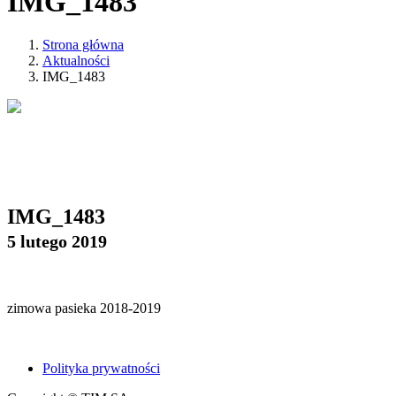
IMG_1483
Strona główna
Aktualności
IMG_1483
IMG_1483
5 lutego 2019
zimowa pasieka 2018-2019
Polityka prywatności