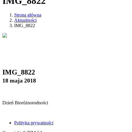
IMG_8822
Strona główna
Aktualności
IMG_8822
IMG_8822
18 maja 2018
Dzień Bioróżnorodności
Polityka prywatności