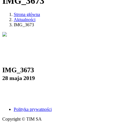
IMG_3673
Strona główna
Aktualności
IMG_3673
IMG_3673
28 maja 2019
Polityka prywatności
Copyright © TIM SA