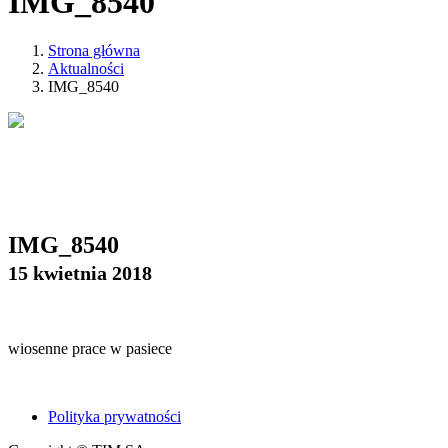
IMG_8540
Strona główna
Aktualności
IMG_8540
IMG_8540
15 kwietnia 2018
wiosenne prace w pasiece
Polityka prywatności