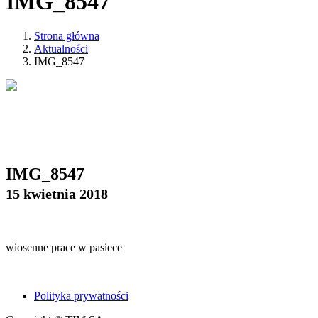
IMG_8547
Strona główna
Aktualności
IMG_8547
IMG_8547
15 kwietnia 2018
wiosenne prace w pasiece
Polityka prywatności