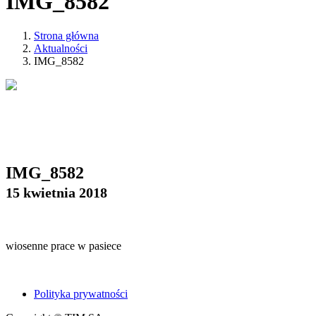
IMG_8582
Strona główna
Aktualności
IMG_8582
IMG_8582
15 kwietnia 2018
wiosenne prace w pasiece
Polityka prywatności