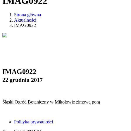
IMAG0922
Strona główna
Aktualności
IMAG0922
IMAG0922
22 grudnia 2017
Śląski Ogród Botaniczny w Mikołowie zimową porą
Polityka prywatności