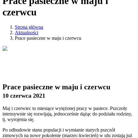
Prace pasieczne w maju i
czerwcu
Strona główna
Aktualności
Prace pasieczne w maju i czerwcu
Prace pasieczne w maju i czerwcu
10 czerwca 2021
Maj i czerwiec to miesiące wytężonej pracy w pasiece. Pszczoły
intensywnie się rozwijają, jednocześnie dążąc do podziału rodziny,
tj. wyrojenia się.
Po odbudowie stanu populacji i wymianie starych pszczół
zimowych na nowe pokolenie (marzec-kwiecień) w ulu zostają już