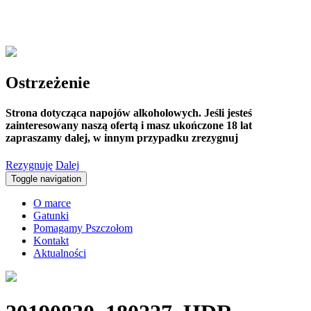
Ostrzeżenie
Strona dotycząca napojów alkoholowych. Jeśli jesteś
zainteresowany naszą ofertą i masz ukończone 18 lat
zapraszamy dalej, w innym przypadku zrezygnuj
Rezygnuję
Dalej
Toggle navigation
O marce
Gatunki
Pomagamy Pszczołom
Kontakt
Aktualności