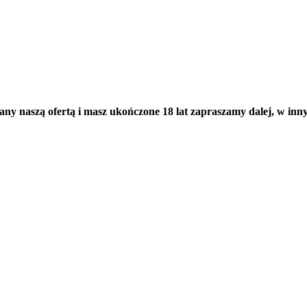
wany naszą ofertą i masz ukończone 18 lat zapraszamy dalej, w i