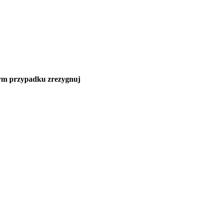
nnym przypadku zrezygnuj