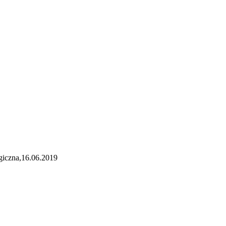
ogiczna,16.06.2019