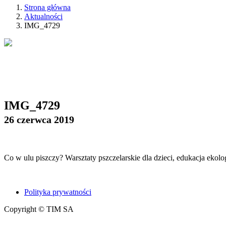
Strona główna
Aktualności
IMG_4729
IMG_4729
26 czerwca 2019
Co w ulu piszczy? Warsztaty pszczelarskie dla dzieci, edukacja ekol
Polityka prywatności
Copyright © TIM SA