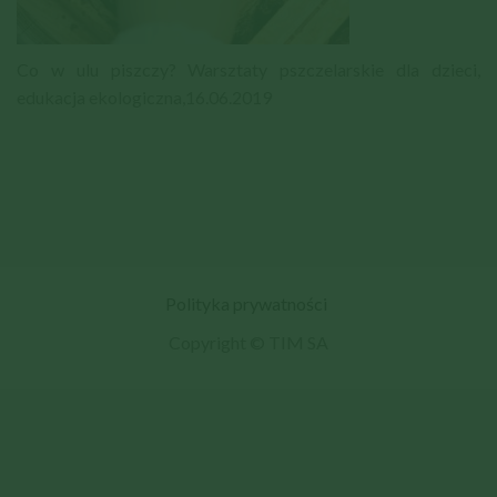
Co w ulu piszczy? Warsztaty pszczelarskie dla dzieci,
edukacja ekologiczna,16.06.2019
Polityka prywatności
Copyright © TIM SA