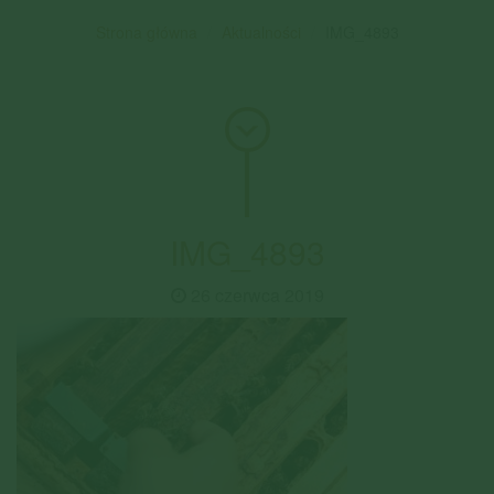
Strona główna
Aktualności
IMG_4893
IMG_4893
26 czerwca 2019