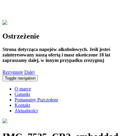
Ostrzeżenie
Strona dotycząca napojów alkoholowych. Jeśli jesteś
zainteresowany naszą ofertą i masz ukończone 18 lat
zapraszamy dalej, w innym przypadku zrezygnuj
Rezygnuję
Dalej
Toggle navigation
O marce
Gatunki
Pomagamy Pszczołom
Kontakt
Aktualności