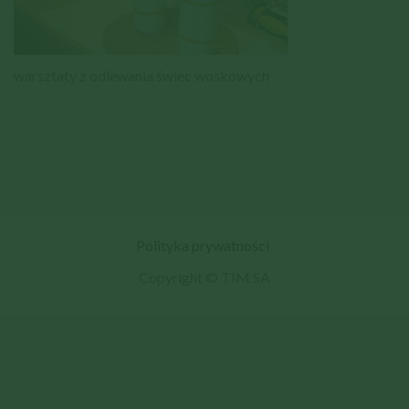
warsztaty z odlewania świec woskowych
Polityka prywatności
Copyright © TIM SA