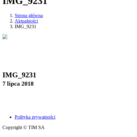
IMG_9231
Strona główna
Aktualności
IMG_9231
IMG_9231
7 lipca 2018
Polityka prywatności
Copyright © TIM SA