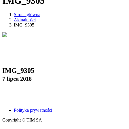
IMG_9305
Strona główna
Aktualności
IMG_9305
IMG_9305
7 lipca 2018
Polityka prywatności
Copyright © TIM SA