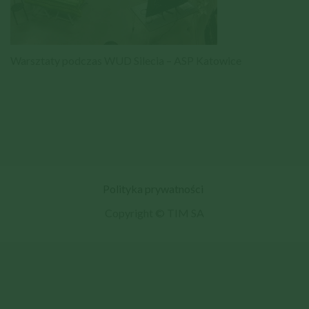
Warsztaty podczas WUD Silecia – ASP Katowice
Polityka prywatności
Copyright © TIM SA