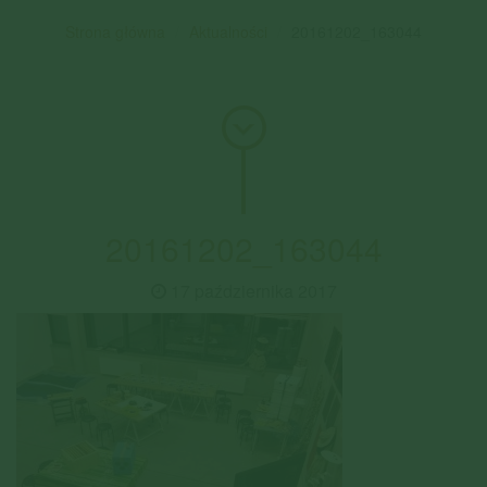
Strona główna
Aktualności
20161202_163044
20161202_163044
17 października 2017