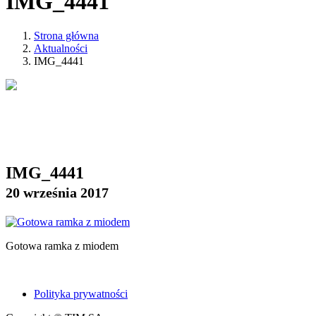
IMG_4441
Strona główna
Aktualności
IMG_4441
IMG_4441
20 września 2017
Gotowa ramka z miodem
Polityka prywatności