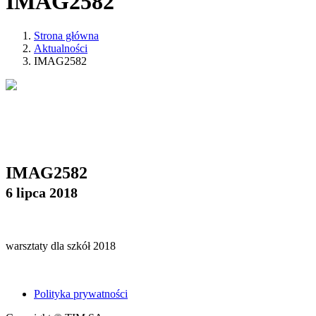
IMAG2582
Strona główna
Aktualności
IMAG2582
IMAG2582
6 lipca 2018
warsztaty dla szkół 2018
Polityka prywatności