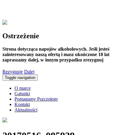
Ostrzeżenie
Strona dotycząca napojów alkoholowych. Jeśli jesteś
zainteresowany naszą ofertą i masz ukończone 18 lat
zapraszamy dalej, w innym przypadku zrezygnuj
Rezygnuję
Dalej
Toggle navigation
O marce
Gatunki
Pomagamy Pszczołom
Kontakt
Aktualności