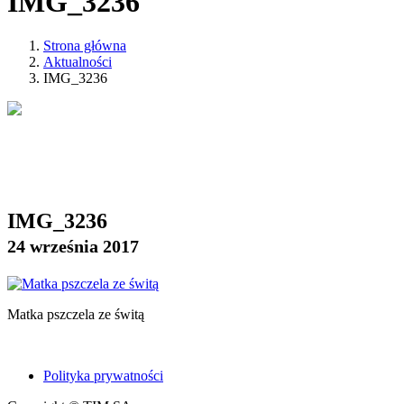
IMG_3236
Strona główna
Aktualności
IMG_3236
IMG_3236
24 września 2017
Matka pszczela ze świtą
Polityka prywatności